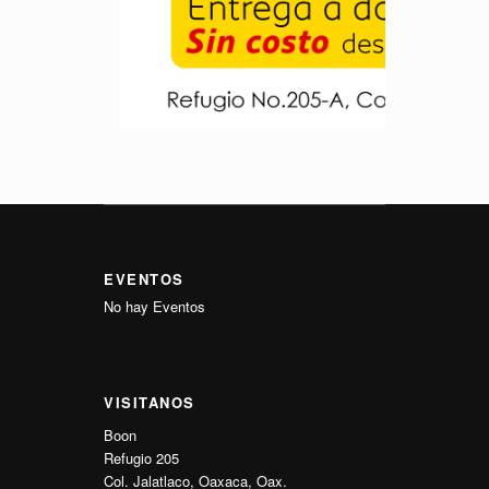
EVENTOS
No hay Eventos
VISITANOS
Boon
Refugio 205
Col. Jalatlaco, Oaxaca, Oax.