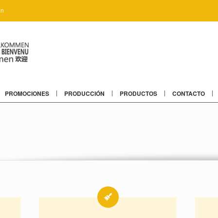
ón
PROMOCIONES
PRODUCCIÓN
PRODUCTOS
CONTACTO
o