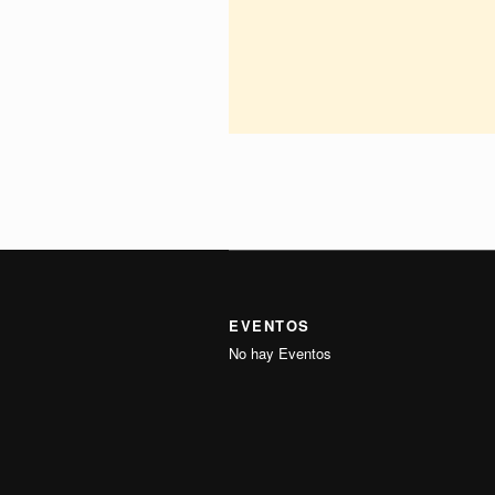
EVENTOS
No hay Eventos